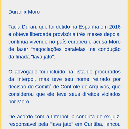
Duran x Moro
Tacla Duran, que foi detido na Espanha em 2016
e obteve liberdade provisória três meses depois,
continua vivendo no país europeu e acusa Moro
de fazer "negociações paralelas" na condução
da finada "lava jato".
O advogado foi incluído na lista de procurados
da Interpol, mas teve seu nome retirado por
decisão do Comitê de Controle de Arquivos, que
considerou que ele teve seus direitos violados
por Moro.
De acordo com a Interpol, a conduta do ex-juiz,
responsável pela "lava jato" em Curitiba, lançou