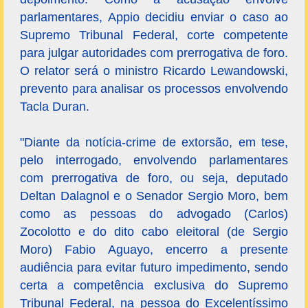
parlamentares, Appio decidiu enviar o caso ao
Supremo Tribunal Federal, corte competente
para julgar autoridades com prerrogativa de foro.
O relator será o ministro Ricardo Lewandowski,
prevento para analisar os processos envolvendo
Tacla Duran.
"Diante da notícia-crime de extorsão, em tese,
pelo interrogado, envolvendo parlamentares
com prerrogativa de foro, ou seja, deputado
Deltan Dalagnol e o Senador Sergio Moro, bem
como as pessoas do advogado (Carlos)
Zocolotto e do dito cabo eleitoral (de Sergio
Moro) Fabio Aguayo, encerro a presente
audiência para evitar futuro impedimento, sendo
certa a competência exclusiva do Supremo
Tribunal Federal, na pessoa do Excelentíssimo