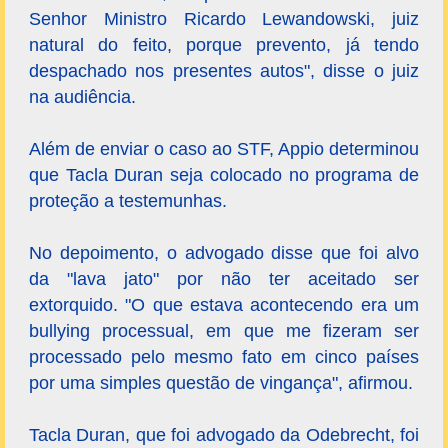
Senhor Ministro Ricardo Lewandowski, juiz
natural do feito, porque prevento, já tendo
despachado nos presentes autos", disse o juiz
na audiência.
Além de enviar o caso ao STF, Appio determinou
que Tacla Duran seja colocado no programa de
proteção a testemunhas.
No depoimento, o advogado disse que foi alvo
da "lava jato" por não ter aceitado ser
extorquido. "O que estava acontecendo era um
bullying processual, em que me fizeram ser
processado pelo mesmo fato em cinco países
por uma simples questão de vingança", afirmou.
Tacla Duran, que foi advogado da Odebrecht, foi