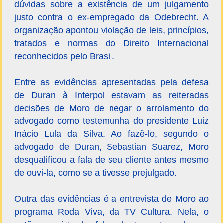
dúvidas sobre a existência de um julgamento
justo contra o ex-empregado da Odebrecht. A
organização apontou violação de leis, princípios,
tratados e normas do Direito Internacional
reconhecidos pelo Brasil.
Entre as evidências apresentadas pela defesa
de Duran à Interpol estavam as reiteradas
decisões de Moro de negar o arrolamento do
advogado como testemunha do presidente Luiz
Inácio Lula da Silva. Ao fazê-lo, segundo o
advogado de Duran, Sebastian Suarez, Moro
desqualificou a fala de seu cliente antes mesmo
de ouvi-la, como se a tivesse prejulgado.
Outra das evidências é a entrevista de Moro ao
programa Roda Viva, da TV Cultura. Nela, o