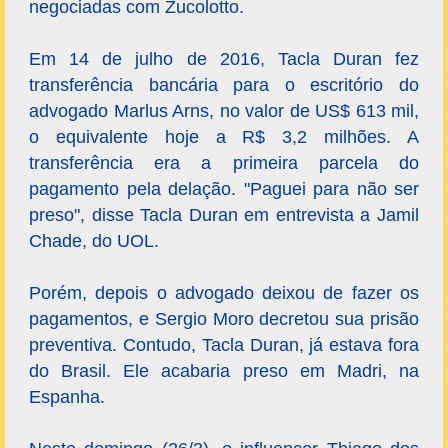
negociadas com Zucolotto.
Em 14 de julho de 2016, Tacla Duran fez
transferência bancária para o escritório do
advogado Marlus Arns, no valor de US$ 613 mil,
o equivalente hoje a R$ 3,2 milhões. A
transferência era a primeira parcela do
pagamento pela delação. "Paguei para não ser
preso", disse Tacla Duran em entrevista a Jamil
Chade, do UOL.
Porém, depois o advogado deixou de fazer os
pagamentos, e Sergio Moro decretou sua prisão
preventiva. Contudo, Tacla Duran, já estava fora
do Brasil. Ele acabaria preso em Madri, na
Espanha.