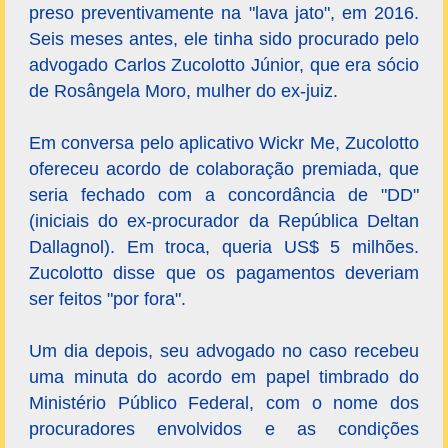
preso preventivamente na "lava jato", em 2016.
Seis meses antes, ele tinha sido procurado pelo
advogado Carlos Zucolotto Júnior, que era sócio
de Rosângela Moro, mulher do ex-juiz.
Em conversa pelo aplicativo Wickr Me, Zucolotto
ofereceu acordo de colaboração premiada, que
seria fechado com a concordância de "DD"
(iniciais do ex-procurador da República Deltan
Dallagnol). Em troca, queria US$ 5 milhões.
Zucolotto disse que os pagamentos deveriam
ser feitos "por fora".
Um dia depois, seu advogado no caso recebeu
uma minuta do acordo em papel timbrado do
Ministério Público Federal, com o nome dos
procuradores envolvidos e as condições