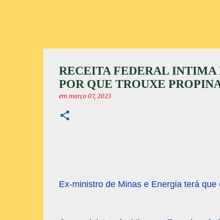
RECEITA FEDERAL INTIMA
POR QUE TROUXE PROPINA
em
março 07, 2023
Ex-ministro de Minas e Energia terá que 