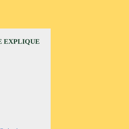
E EXPLIQUE