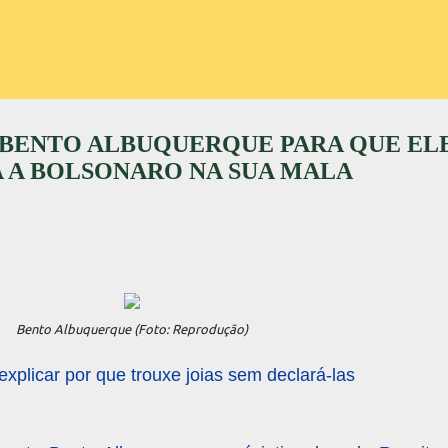
 BENTO ALBUQUERQUE PARA QUE EL
 A BOLSONARO NA SUA MALA
Bento Albuquerque (Foto: Reprodução)
explicar por que trouxe joias sem declará-las