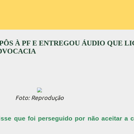
ÔS À PF E ENTREGOU ÁUDIO QUE LI
ADVOCACIA
Foto: Reprodução
sse que foi perseguido por não aceitar a 