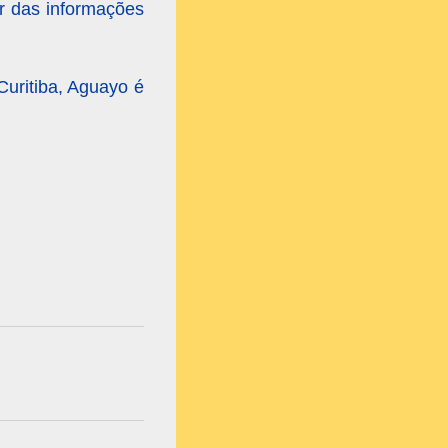
ir das informações
Curitiba, Aguayo é