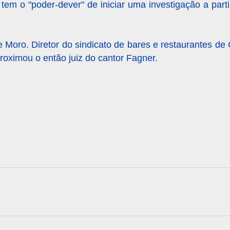
 tem o "poder-dever" de iniciar uma investigação a part
 Moro. Diretor do sindicato de bares e restaurantes de 
roximou o então juiz do cantor Fagner.