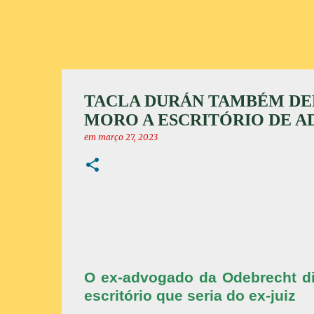
TACLA DURÁN TAMBÉM DEP
MORO A ESCRITÓRIO DE 
em
março 27, 2023
O ex-advogado da Odebrecht di
escritório que seria do ex-juiz