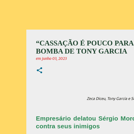
“CASSAÇÃO É POUCO PARA 
BOMBA DE TONY GARCIA
em
junho 03, 2023
Zeca Diceu, Tony Garcia e
Empresário delatou Sérgio Moro
contra seus inimigos