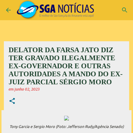
Pular para o conteúdo principal
DELATOR DA FARSA JATO DIZ
TER GRAVADO ILEGALMENTE
EX-GOVERNADOR E OUTRAS
AUTORIDADES A MANDO DO EX-
JUIZ PARCIAL SÉRGIO MORO
em
junho 02, 2023
Tony Garcia e Sergio Moro (Foto: Jefferson Rudy/Agência Senado)