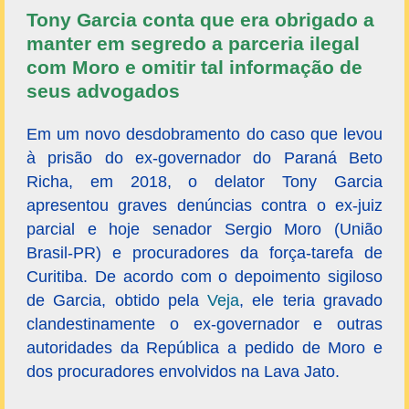
Tony Garcia conta que era obrigado a
manter em segredo a parceria ilegal
com Moro e omitir tal informação de
seus advogados
Em um novo desdobramento do caso que levou
à prisão do ex-governador do Paraná Beto
Richa, em 2018, o delator Tony Garcia
apresentou graves denúncias contra o ex-juiz
parcial e hoje senador Sergio Moro (União
Brasil-PR) e procuradores da força-tarefa de
Curitiba. De acordo com o depoimento sigiloso
de Garcia, obtido pela
Veja
, ele teria gravado
clandestinamente o ex-governador e outras
autoridades da República a pedido de Moro e
dos procuradores envolvidos na Lava Jato.