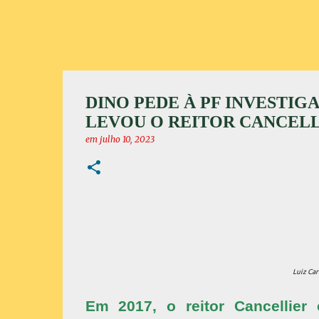
DINO PEDE À PF INVESTIG
LEVOU O REITOR CANCELLI
em
julho 10, 2023
Luiz Car
Em 2017, o reitor Cancellier