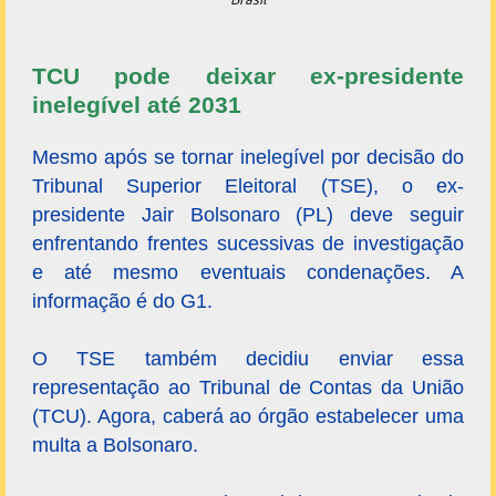
TCU pode deixar ex-presidente
inelegível até 2031
Mesmo após se tornar inelegível por decisão do
Tribunal Superior Eleitoral (TSE), o ex-
presidente Jair Bolsonaro (PL) deve seguir
enfrentando frentes sucessivas de investigação
e até mesmo eventuais condenações. A
informação é do G1.
O TSE também decidiu enviar essa
representação ao Tribunal de Contas da União
(TCU). Agora, caberá ao órgão estabelecer uma
multa a Bolsonaro.