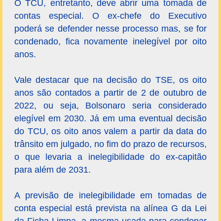
O TCU, entretanto, deve abrir uma tomada de
contas especial. O ex-chefe do Executivo
poderá se defender nesse processo mas, se for
condenado, fica novamente inelegível por oito
anos.
Vale destacar que na decisão do TSE, os oito
anos são contados a partir de 2 de outubro de
2022, ou seja, Bolsonaro seria considerado
elegível em 2030. Já em uma eventual decisão
do TCU, os oito anos valem a partir da data do
trânsito em julgado, no fim do prazo de recursos,
o que levaria a inelegibilidade do ex-capitão
para além de 2031.
A previsão de inelegibilidade em tomadas de
conta especial está prevista na alínea G da Lei