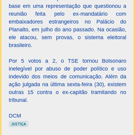
base em uma representação que questionou a
reunião feita pelo ex-mandatário com
embaixadores estrangeiros no Palácio do
Planalto, em julho do ano passado. Na ocasião,
ele atacou, sem provas, o sistema eleitoral
brasileiro.
Por 5 votos a 2, o TSE tornou Bolsonaro
inelegível por abuso de poder político e uso
indevido dos meios de comunicação. Além da
ação julgada na última sexta-feira (30), existem
outras 15 contra o ex-capitão tramitando no
tribunal.
DCM
JUSTIÇA