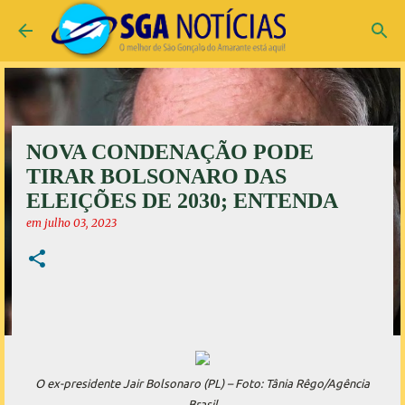
Pular para o conteúdo principal
NOVA CONDENAÇÃO PODE
TIRAR BOLSONARO DAS
ELEIÇÕES DE 2030; ENTENDA
em
julho 03, 2023
O ex-presidente Jair Bolsonaro (PL) – Foto: Tânia Rêgo/Agência
Brasil