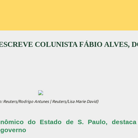
 ESCREVE COLUNISTA FÁBIO ALVES, 
o: Reuters/Rodrigo Antunes | Reuters/Lisa Marie David)
onômico do Estado de S. Paulo, destaca
 governo