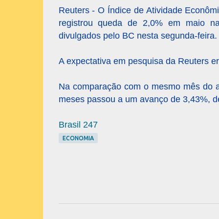
Reuters - O Índice de Atividade Econômi
registrou queda de 2,0% em maio na
divulgados pelo BC nesta segunda-feira.
A expectativa em pesquisa da Reuters er
Na comparação com o mesmo mês do ano
meses passou a um avanço de 3,43%, d
Brasil 247
ECONOMIA