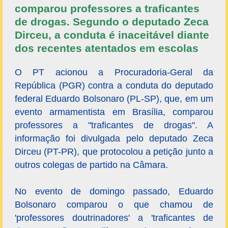
comparou professores a traficantes
de drogas. Segundo o deputado Zeca
Dirceu, a conduta é inaceitável diante
dos recentes atentados em escolas
O PT acionou a Procuradoria-Geral da
República (PGR) contra a conduta do deputado
federal Eduardo Bolsonaro (PL-SP), que, em um
evento armamentista em Brasília, comparou
professores a "traficantes de drogas". A
informação foi divulgada pelo deputado Zeca
Dirceu (PT-PR), que protocolou a petição junto a
outros colegas de partido na Câmara.
No evento de domingo passado, Eduardo
Bolsonaro comparou o que chamou de
'professores doutrinadores' a 'traficantes de