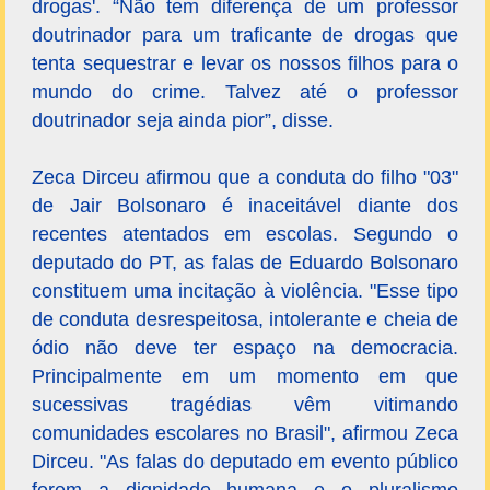
drogas'. “Não tem diferença de um professor
doutrinador para um traficante de drogas que
tenta sequestrar e levar os nossos filhos para o
mundo do crime. Talvez até o professor
doutrinador seja ainda pior”, disse.
Zeca Dirceu afirmou que a conduta do filho "03"
de Jair Bolsonaro é inaceitável diante dos
recentes atentados em escolas. Segundo o
deputado do PT, as falas de Eduardo Bolsonaro
constituem uma incitação à violência. "Esse tipo
de conduta desrespeitosa, intolerante e cheia de
ódio não deve ter espaço na democracia.
Principalmente em um momento em que
sucessivas tragédias vêm vitimando
comunidades escolares no Brasil", afirmou Zeca
Dirceu. "As falas do deputado em evento público