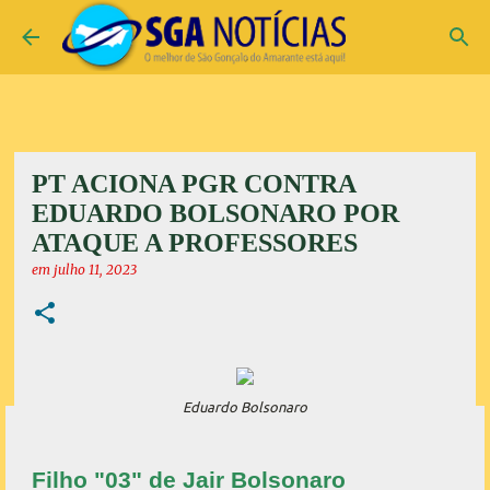
Pular para o conteúdo principal
PT ACIONA PGR CONTRA
EDUARDO BOLSONARO POR
ATAQUE A PROFESSORES
em
julho 11, 2023
Eduardo Bolsonaro
Filho "03" de Jair Bolsonaro