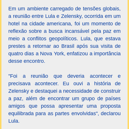
Em um ambiente carregado de tensões globais,
a reunião entre Lula e Zelensky, ocorrida em um
hotel na cidade americana, foi um momento de
reflexão sobre a busca incansável pela paz em
meio a conflitos geopolíticos. Lula, que estava
prestes a retornar ao Brasil após sua visita de
quatro dias a Nova York, enfatizou a importância
desse encontro.
"Foi a reunião que deveria acontecer e
precisava acontecer. Eu ouvi a história de
Zelensky e destaquei a necessidade de construir
a paz, além de encontrar um grupo de países
amigos que possa apresentar uma proposta
equilibrada para as partes envolvidas", declarou
Lula.