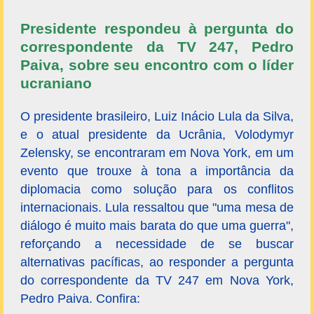
Presidente respondeu à pergunta do
correspondente da TV 247, Pedro
Paiva, sobre seu encontro com o líder
ucraniano
O presidente brasileiro, Luiz Inácio Lula da Silva,
e o atual presidente da Ucrânia, Volodymyr
Zelensky, se encontraram em Nova York, em um
evento que trouxe à tona a importância da
diplomacia como solução para os conflitos
internacionais. Lula ressaltou que "uma mesa de
diálogo é muito mais barata do que uma guerra",
reforçando a necessidade de se buscar
alternativas pacíficas, ao responder a pergunta
do correspondente da TV 247 em Nova York,
Pedro Paiva. Confira: