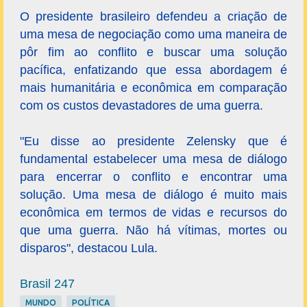
O presidente brasileiro defendeu a criação de
uma mesa de negociação como uma maneira de
pôr fim ao conflito e buscar uma solução
pacífica, enfatizando que essa abordagem é
mais humanitária e econômica em comparação
com os custos devastadores de uma guerra.
"Eu disse ao presidente Zelensky que é
fundamental estabelecer uma mesa de diálogo
para encerrar o conflito e encontrar uma
solução. Uma mesa de diálogo é muito mais
econômica em termos de vidas e recursos do
que uma guerra. Não há vítimas, mortes ou
disparos", destacou Lula.
Brasil 247
MUNDO
POLÍTICA