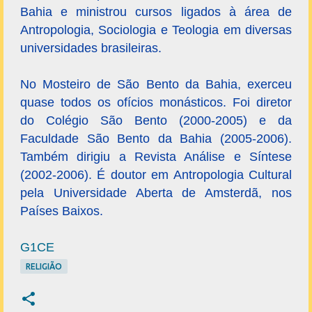
Bahia e ministrou cursos ligados à área de
Antropologia, Sociologia e Teologia em diversas
universidades brasileiras.
No Mosteiro de São Bento da Bahia, exerceu
quase todos os ofícios monásticos. Foi diretor
do Colégio São Bento (2000-2005) e da
Faculdade São Bento da Bahia (2005-2006).
Também dirigiu a Revista Análise e Síntese
(2002-2006). É doutor em Antropologia Cultural
pela Universidade Aberta de Amsterdã, nos
Países Baixos.
G1CE
RELIGIÃO