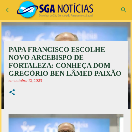
Pular para o conteúdo principal
PAPA FRANCISCO ESCOLHE
NOVO ARCEBISPO DE
FORTALEZA: CONHEÇA DOM
GREGÓRIO BEN LÂMED PAIXÃO
em
outubro 12, 2023