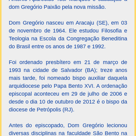
dom Gregório Paixão pela nova missão.
Dom Gregório nasceu em Aracaju (SE), em 03
de novembro de 1964. Ele estudou Filosofia e
Teologia na Escola da Congregação Beneditina
do Brasil entre os anos de 1987 e 1992.
Foi ordenado presbítero em 21 de março de
1993 na cidade de Salvador (BA); treze anos
mais tarde, foi nomeado bispo auxiliar daquela
arquidiocese pelo Papa Bento XVI. A ordenação
episcopal aconteceu em 29 de julho de 2006 e
desde o dia 10 de outubro de 2012 é o bispo da
diocese de Petrópolis (RJ).
Antes do episcopado, Dom Gregório lecionou
diversas disciplinas na faculdade São Bento na