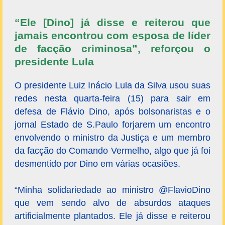
“Ele [Dino] já disse e reiterou que
jamais encontrou com esposa de líder
de facção criminosa”, reforçou o
presidente Lula
O presidente Luiz Inácio Lula da Silva usou suas
redes nesta quarta-feira (15) para sair em
defesa de Flávio Dino, após bolsonaristas e o
jornal Estado de S.Paulo forjarem um encontro
envolvendo o ministro da Justiça e um membro
da facção do Comando Vermelho, algo que já foi
desmentido por Dino em várias ocasiões.
“Minha solidariedade ao ministro @FlavioDino
que vem sendo alvo de absurdos ataques
artificialmente plantados. Ele já disse e reiterou