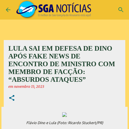
Pular para o conteúdo principal
LULA SAI EM DEFESA DE DINO
APÓS FAKE NEWS DE
ENCONTRO DE MINISTRO COM
MEMBRO DE FACÇÃO:
“ABSURDOS ATAQUES”
em
novembro 15, 2023
Flávio Dino e Lula (Foto: Ricardo Stuckert/PR)