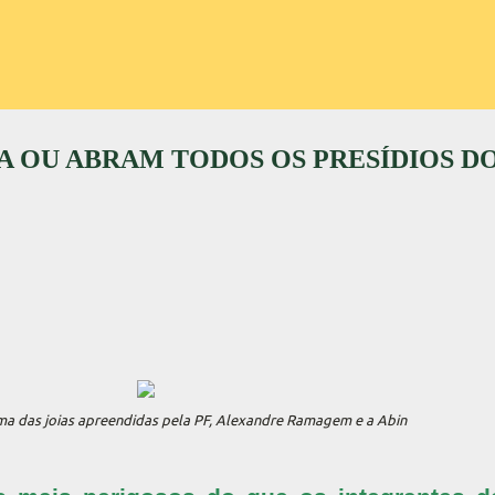
 OU ABRAM TODOS OS PRESÍDIOS DO
ma das joias apreendidas pela PF, Alexandre Ramagem e a Abin