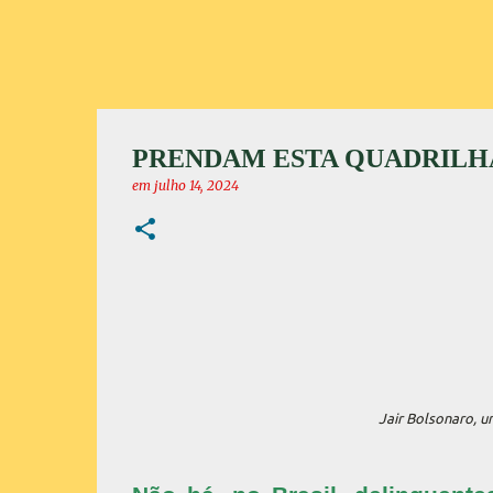
PRENDAM ESTA QUADRILHA
em
julho 14, 2024
Jair Bolsonaro, u