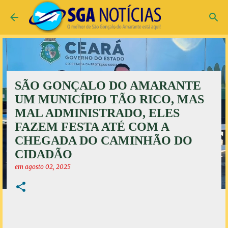
Pular para o conteúdo principal
SÃO GONÇALO DO AMARANTE
UM MUNICÍPIO TÃO RICO, MAS
MAL ADMINISTRADO, ELES
FAZEM FESTA ATÉ COM A
CHEGADA DO CAMINHÃO DO
CIDADÃO
em
agosto 02, 2025