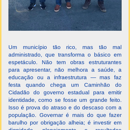
Um município tão rico, mas tão mal
administrado, que transforma o básico em
espetáculo. Não tem obras estruturantes
para apresentar, não melhora a saúde, a
educação ou a infraestrutura — mas faz
festa quando chega um Caminhão do
Cidadão do governo estadual para emitir
identidade, como se fosse um grande feito.
Isso é prova do atraso e do descaso com a
população. Governar é mais do que fazer
barulho por obrigação alheia; é investir em