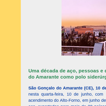
Uma década de aço, pessoas e 
do Amarante como polo siderúrgi
São Gonçalo do Amarante (CE), 10 d
nesta quarta-feira, 10 de junho, c
acendimento do Alto-Forno, em junho de