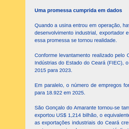
Uma promessa cumprida em dados
Quando a usina entrou em operação, hav
desenvolvimento industrial, exportador
essa promessa se tornou realidade.
Conforme levantamento realizado pelo O
Indústrias do Estado do Ceará (FIEC), 
2015 para 2023.
Em paralelo, o número de empregos fo
para 18.922 em 2025.
São Gonçalo do Amarante tornou-se tam
exportou US$ 1,214 bilhão, o equivalen
as exportações industriais do Ceará c