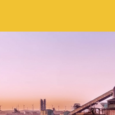
Pular para o conteúdo principal