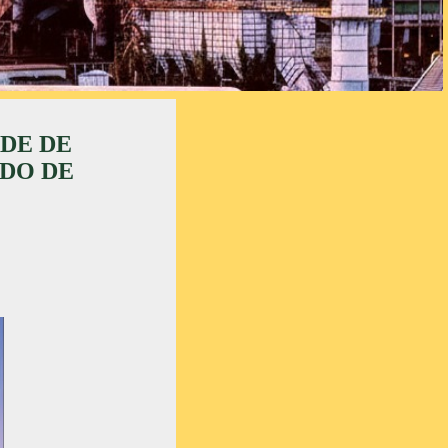
DE DE
DO DE