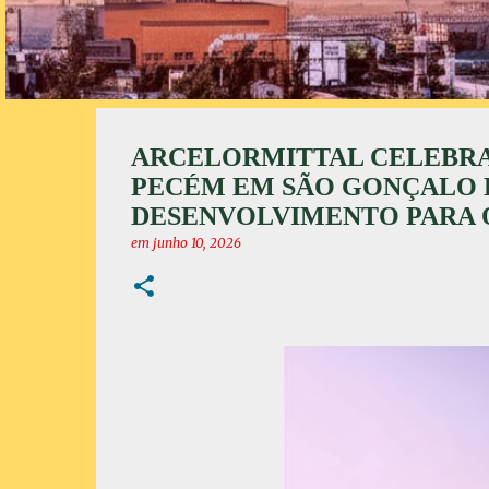
ARCELORMITTAL CELEBRA 
PECÉM EM SÃO GONÇALO 
DESENVOLVIMENTO PARA 
em
junho 10, 2026