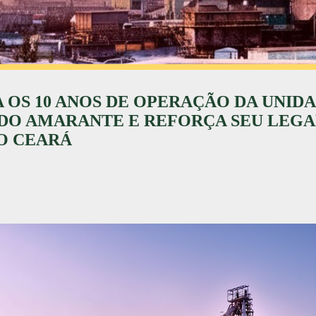
OS 10 ANOS DE OPERAÇÃO DA UNIDA
DO AMARANTE E REFORÇA SEU LEGA
O CEARÁ