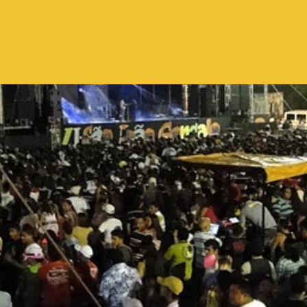
Pular para o conteúdo principal