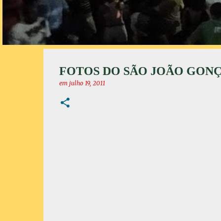
FOTOS DO SÃO JOÃO GONÇAL
em
julho 19, 2011