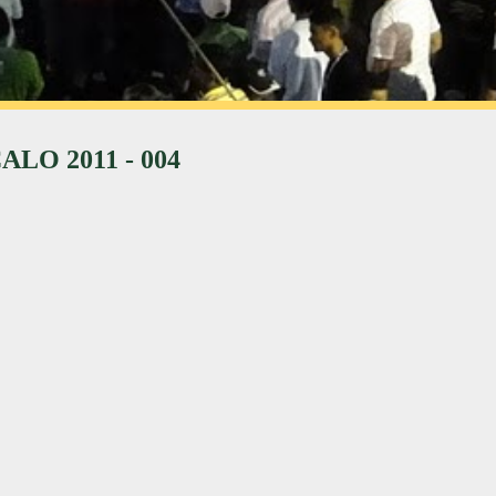
O 2011 - 004