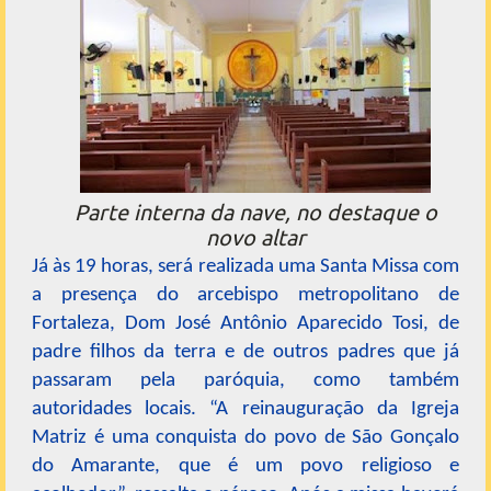
Parte interna da nave, no destaque o
novo altar
Já às 19 horas, será realizada uma Santa Missa com
a presença do arcebispo metropolitano de
Fortaleza, Dom José Antônio Aparecido Tosi, de
padre filhos da terra e de outros padres que já
passaram pela paróquia, como também
autoridades locais. “A reinauguração da Igreja
Matriz é uma conquista do povo de São Gonçalo
do Amarante, que é um povo religioso e