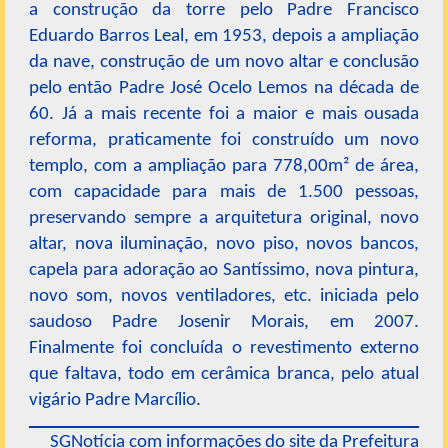
a construção da torre pelo Padre Francisco
Eduardo Barros Leal, em 1953, depois a ampliação
da nave, construção de um novo altar e conclusão
pelo então Padre José Ocelo Lemos na década de
60. Já a mais recente foi a maior e mais ousada
reforma, praticamente foi construído um novo
templo, com a ampliação para 778,00m² de área,
com capacidade para mais de 1.500 pessoas,
preservando sempre a arquitetura original, novo
altar, nova iluminação, novo piso, novos bancos,
capela para adoração ao Santíssimo, nova pintura,
novo som, novos ventiladores, etc. iniciada pelo
saudoso Padre Josenir Morais, em 2007.
Finalmente foi concluída o revestimento externo
que faltava, todo em cerâmica branca, pelo atual
vigário Padre Marcílio.
SGNotícia com informações do site da Prefeitura