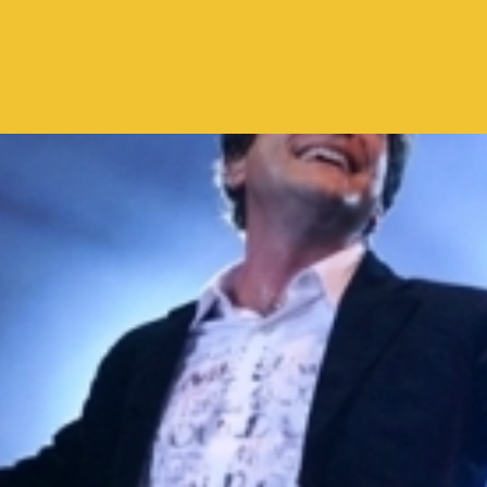
Pular para o conteúdo principal