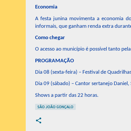
Economia
A festa junina movimenta a economia do 
informais, que ganham renda extra durant
Como chegar
O acesso ao município é possível tanto pel
PROGRAMAÇÃO
Dia 08 (sexta-feira) – Festival de Quadrilhas
Dia 09 (sábado) – Cantor sertanejo Daniel, 
Shows a partir das 22 horas.
SÃO JOÃO GONÇALO