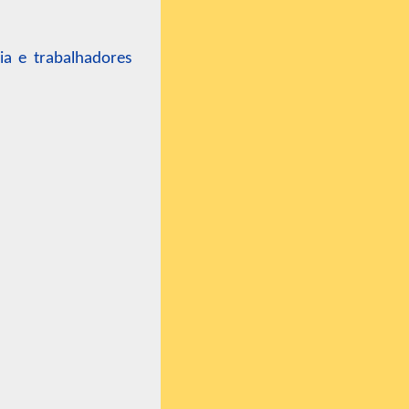
ia e trabalhadores