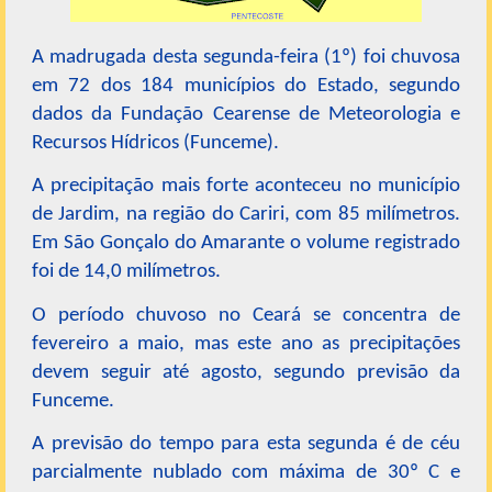
A madrugada desta segunda-feira (1º) foi chuvosa
em 72 dos 184 municípios do Estado, segundo
dados da Fundação Cearense de Meteorologia e
Recursos Hídricos (Funceme).
A precipitação mais forte aconteceu no município
de Jardim, na região do Cariri, com 85 milímetros.
Em São Gonçalo do Amarante o volume registrado
foi de 14,0 milímetros.
O período chuvoso no Ceará se concentra de
fevereiro a maio, mas este ano as precipitações
devem seguir até agosto, segundo previsão da
Funceme.
A previsão do tempo para esta segunda é de céu
parcialmente nublado com máxima de 30º C e