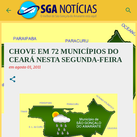
Pular para o conteúdo principal
CHOVE EM 72 MUNICÍPIOS DO
CEARÁ NESTA SEGUNDA-FEIRA
em
agosto 01, 2011