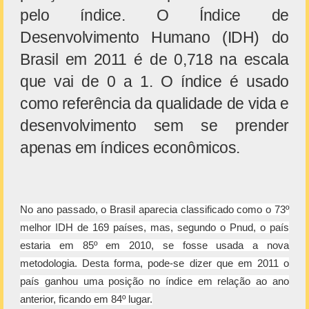
pelo índice. O Índice de
Desenvolvimento Humano (IDH) do
Brasil em 2011 é de 0,718 na escala
que vai de 0 a 1. O índice é usado
como referência da qualidade de vida e
desenvolvimento sem se prender
apenas em índices econômicos.
No ano passado, o Brasil aparecia classificado como o 73º
melhor IDH de 169 países, mas, segundo o Pnud, o país
estaria em 85º em 2010, se fosse usada a nova
metodologia. Desta forma, pode-se dizer que em 2011 o
país ganhou uma posição no índice em relação ao ano
anterior, ficando em 84º lugar.