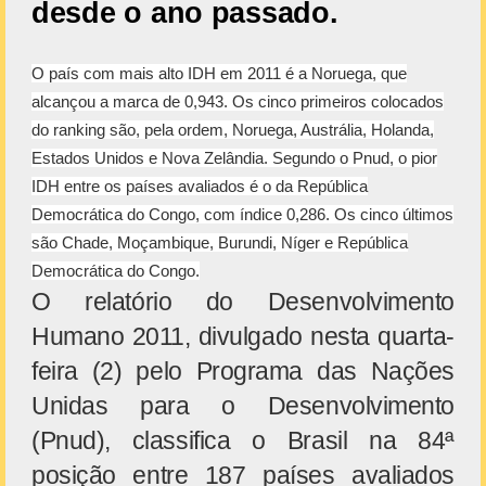
desde o ano passado.
O país com mais alto IDH em 2011 é a Noruega, que
alcançou a marca de 0,943. Os cinco primeiros colocados
do ranking são, pela ordem, Noruega, Austrália, Holanda,
Estados Unidos e Nova Zelândia. Segundo o Pnud, o pior
IDH entre os países avaliados é o da República
Democrática do Congo, com índice 0,286. Os cinco últimos
são Chade, Moçambique, Burundi, Níger e República
Democrática do Congo.
O relatório do Desenvolvimento
Humano 2011, divulgado nesta quarta-
feira (2) pelo Programa das Nações
Unidas para o Desenvolvimento
(Pnud), classifica o Brasil na 84ª
posição entre 187 países avaliados