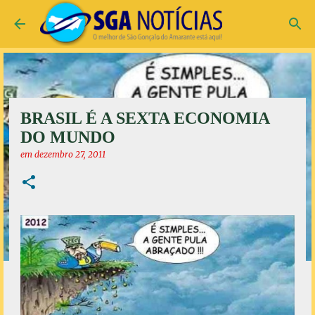
Pular para o conteúdo principal
BRASIL É A SEXTA ECONOMIA
DO MUNDO
em
dezembro 27, 2011