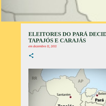
ELEITORES DO PARÁ DECID
TAPAJÓS E CARAJÁS
em
dezembro 11, 2011