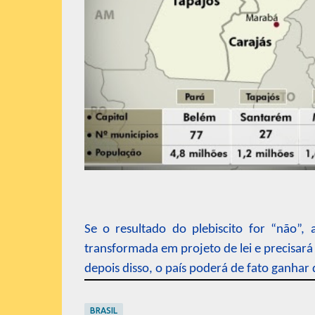
Se o resultado do plebiscito for “não”,
transformada em projeto de lei e precisará
depois disso, o país poderá de fato ganhar 
BRASIL