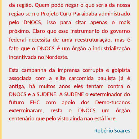
da região. Quem pode negar o que seria da nossa
região sem o Projeto Curu-Paraipaba administrado
pelo DNOCS, isso para citar apenas o mais
próximo. Claro que esse instrumento do governo
federal necessita de uma reestruturação, mas é
fato que o DNOCS é um órgão a industrialização
incentivada no Nordeste.
Esta campanha da imprensa corrupta e golpista
associada com a elite carcomida paulista já é
antiga, há muitos anos eles tentam contra o
DNOCS e a SUDENE. A SUDENE o exterminador do
futuro FHC com apoio dos Demo-tucanos
exterminaram, resta o DNOCS um órgão
centenário que pelo visto ainda não está livre.
Robério Soares