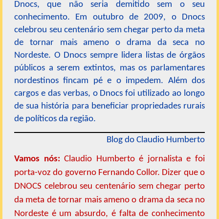
Dnocs, que não seria demitido sem o seu
conhecimento. Em outubro de 2009, o Dnocs
celebrou seu centenário sem chegar perto da meta
de tornar mais ameno o drama da seca no
Nordeste. O Dnocs sempre lidera listas de órgãos
públicos a serem extintos, mas os parlamentares
nordestinos fincam pé e o impedem. Além dos
cargos e das verbas, o Dnocs foi utilizado ao longo
de sua história para beneficiar propriedades rurais
de políticos da região.
Blog do Claudio Humberto
Vamos nós:
Claudio Humberto é jornalista e foi
porta-voz do governo Fernando Collor. Dizer que o
DNOCS celebrou seu centenário sem chegar perto
da meta de tornar mais ameno o drama da seca no
Nordeste é um absurdo, é falta de conhecimento