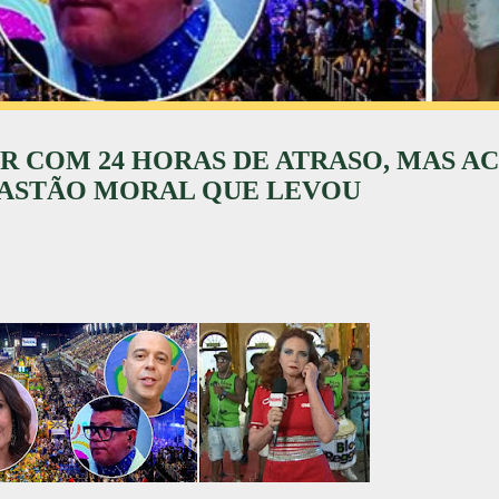
R COM 24 HORAS DE ATRASO, MAS A
RASTÃO MORAL QUE LEVOU