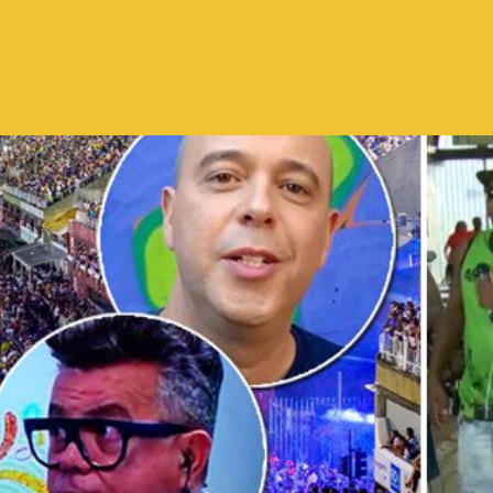
Pular para o conteúdo principal