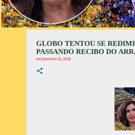
GLOBO TENTOU SE REDIMI
PASSANDO RECIBO DO AR
em
fevereiro 14, 2018