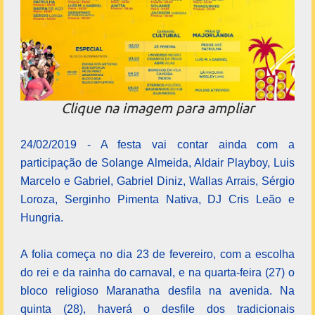
Clique na imagem para ampliar
24/02/2019 - A festa vai contar ainda com a
participação de Solange Almeida, Aldair Playboy, Luis
Marcelo e Gabriel, Gabriel Diniz, Wallas Arrais, Sérgio
Loroza, Serginho Pimenta Nativa, DJ Cris Leão e
Hungria.
A folia começa no dia 23 de fevereiro, com a escolha
do rei e da rainha do carnaval, e na quarta-feira (27) o
bloco religioso Maranatha desfila na avenida. Na
quinta (28), haverá o desfile dos tradicionais