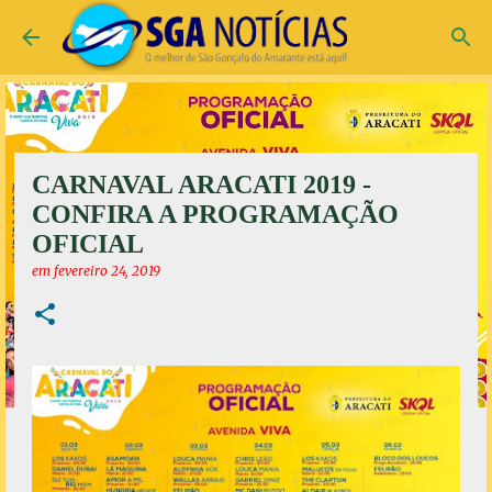
Pular para o conteúdo principal
CARNAVAL ARACATI 2019 -
CONFIRA A PROGRAMAÇÃO
OFICIAL
em
fevereiro 24, 2019