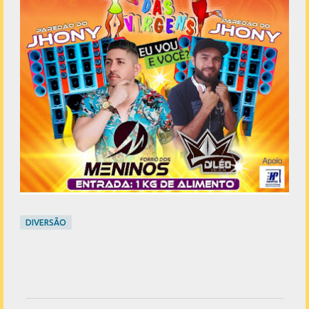
DIVERSÃO