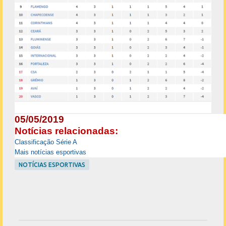
05/05/2019
Notícias relacionadas:
Classificação Série A
Mais notícias esportivas
NOTÍCIAS ESPORTIVAS