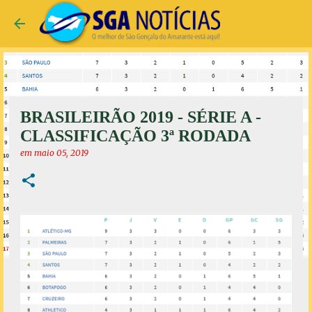
Pular para o conteúdo principal
BRASILEIRÃO 2019 - SÉRIE A -
CLASSIFICAÇÃO 3ª RODADA
em
maio 05, 2019