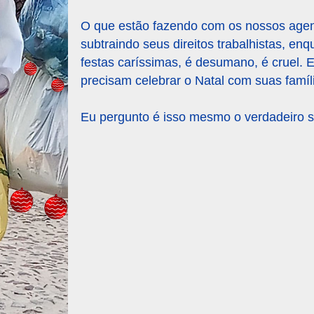
O que estão fazendo com os nossos agen
subtraindo seus direitos trabalhistas, en
festas caríssimas, é desumano, é cruel.
precisam celebrar o Natal com suas famíl
Eu pergunto é isso mesmo o verdadeiro s