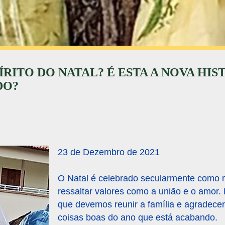
ÍRITO DO NATAL? É ESTA A NOVA HIS
DO?
23 de Dezembro de 2021
O Natal é celebrado secularmente como
ressaltar valores como a união e o amor
que devemos reunir a família e agradecer
coisas boas do ano que está acabando.