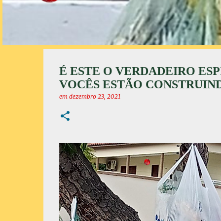
É ESTE O VERDADEIRO ESP
VOCÊS ESTÃO CONSTRUIN
em
dezembro 23, 2021