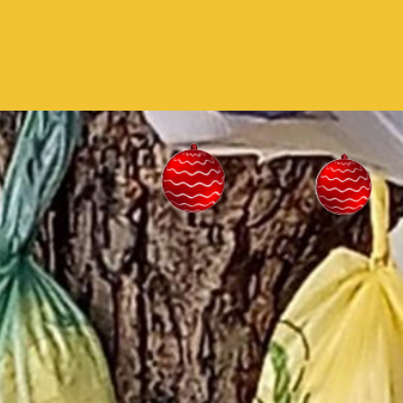
Pular para o conteúdo principal