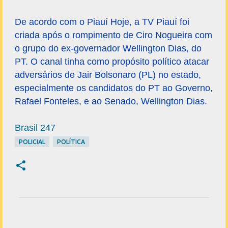
De acordo com o Piauí Hoje, a TV Piauí foi
criada após o rompimento de Ciro Nogueira com
o grupo do ex-governador Wellington Dias, do
PT. O canal tinha como propósito político atacar
adversários de Jair Bolsonaro (PL) no estado,
especialmente os candidatos do PT ao Governo,
Rafael Fonteles, e ao Senado, Wellington Dias.
Brasil 247
POLICIAL
POLÍTICA
C