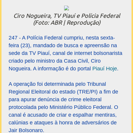
Ciro Nogueira, TV Piauí e Polícia Federal
(Foto: ABR | Reprodução)
247 - A Polícia Federal cumpriu, nesta sexta-
feira (23), mandado de busca e apreensão na
sede da TV Piauí, canal de internet bolsonarista
criado pelo ministro da Casa Civil, Ciro
Nogueira. A informação é do portal
Piauí Hoje
.
A operação foi determinada pelo Tribunal
Regional Eleitoral do estado (TRE/PI) a fim de
para apurar denúncia de crime eleitoral
protocolada pelo Ministério Público Federal. O
canal é acusado de criar e espalhar mentiras,
calúnias e ataques à honra de adversários de
Jair Bolsonaro.