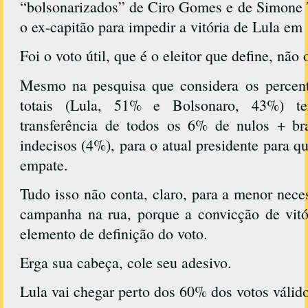
“bolsonarizados” de Ciro Gomes e de Simone 
o ex-capitão para impedir a vitória de Lula em 
Foi o voto útil, que é o eleitor que define, não
Mesmo na pesquisa que considera os percent
totais (Lula, 51% e Bolsonaro, 43%) t
transferência de todos os 6% de nulos + b
indecisos (4%), para o atual presidente para q
empate.
Tudo isso não conta, claro, para a menor nece
campanha na rua, porque a convicção de vit
elemento de definição do voto.
Erga sua cabeça, cole seu adesivo.
Lula vai chegar perto dos 60% dos votos válido