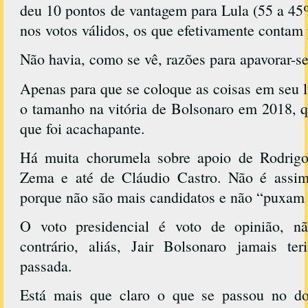
deu 10 pontos de vantagem para Lula (55 a 45
nos votos válidos, os que efetivamente contam 
Não havia, como se vê, razões para apavorar-se
Apenas para que se coloque as coisas em seu 
o tamanho na vitória de Bolsonaro em 2018, 
que foi acachapante.
Há muita chorumela sobre apoio de Rodrig
Zema e até de Cláudio Castro. Não é assim
porque não são mais candidatos e não “puxam 
O voto presidencial é voto de opinião, n
contrário, aliás, Jair Bolsonaro jamais te
passada.
Está mais que claro o que se passou no do