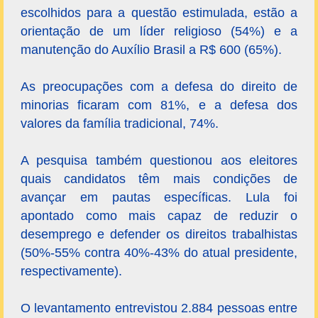
escolhidos para a questão estimulada, estão a
orientação de um líder religioso (54%) e a
manutenção do Auxílio Brasil a R$ 600 (65%).
As preocupações com a defesa do direito de
minorias ficaram com 81%, e a defesa dos
valores da família tradicional, 74%.
A pesquisa também questionou aos eleitores
quais candidatos têm mais condições de
avançar em pautas específicas. Lula foi
apontado como mais capaz de reduzir o
desemprego e defender os direitos trabalhistas
(50%-55% contra 40%-43% do atual presidente,
respectivamente).
O levantamento entrevistou 2.884 pessoas entre