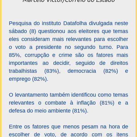
Pesquisa do instituto Datafolha divulgada neste
sábado (8) questionou aos eleitores que temas
eles consideram mais relevantes para escolher
o voto a presidente no segundo turno. Para
85%, corrupção e crime são os fatores mais
importantes ao decidir, seguido de direitos
trabalhistas (83%), democracia (82%) e
emprego (82%).
O levantamento também identificou como temas
relevantes o combate à inflação (81%) e a
defesa do meio ambiente (81%).
Entre os fatores que menos pesam na hora de
escolher de voto, de acordo com os itens