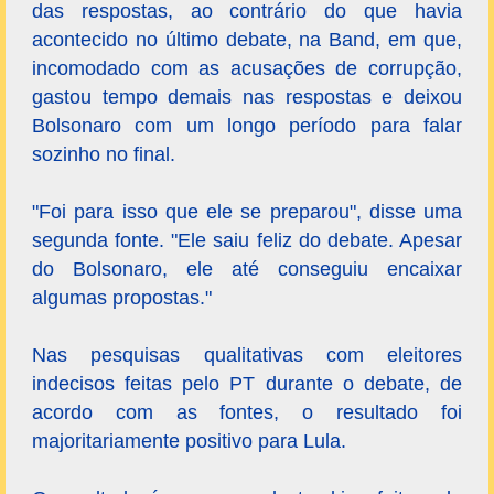
das respostas, ao contrário do que havia
acontecido no último debate, na Band, em que,
incomodado com as acusações de corrupção,
gastou tempo demais nas respostas e deixou
Bolsonaro com um longo período para falar
sozinho no final.
"Foi para isso que ele se preparou", disse uma
segunda fonte. "Ele saiu feliz do debate. Apesar
do Bolsonaro, ele até conseguiu encaixar
algumas propostas."
Nas pesquisas qualitativas com eleitores
indecisos feitas pelo PT durante o debate, de
acordo com as fontes, o resultado foi
majoritariamente positivo para Lula.