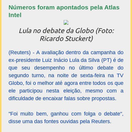
Números foram apontados pela Atlas
Intel
Lula no debate da Globo (Foto:
Ricardo Stuckert)
(Reuters) - A avaliação dentro da campanha do
ex-presidente Luiz Inácio Lula da Silva (PT) é de
que seu desempenho no último debate do
segundo turno, na noite de sexta-feira na TV
Globo, foi o melhor até agora entre todos os que
ele participou nesta eleição, mesmo com a
dificuldade de encaixar falas sobre propostas.
"Foi muito bem, ganhou com folga o debate",
disse uma das fontes ouvidas pela Reuters.