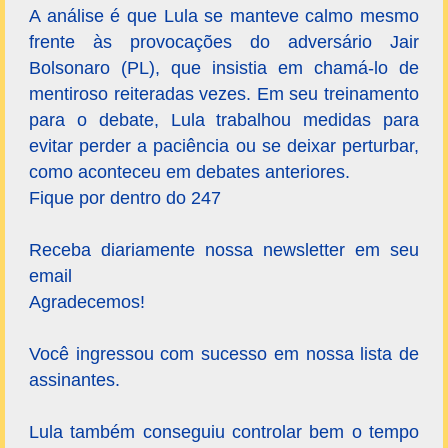
A análise é que Lula se manteve calmo mesmo
frente às provocações do adversário Jair
Bolsonaro (PL), que insistia em chamá-lo de
mentiroso reiteradas vezes. Em seu treinamento
para o debate, Lula trabalhou medidas para
evitar perder a paciência ou se deixar perturbar,
como aconteceu em debates anteriores.
Fique por dentro do 247
Receba diariamente nossa newsletter em seu
email
Agradecemos!
Você ingressou com sucesso em nossa lista de
assinantes.
Lula também conseguiu controlar bem o tempo