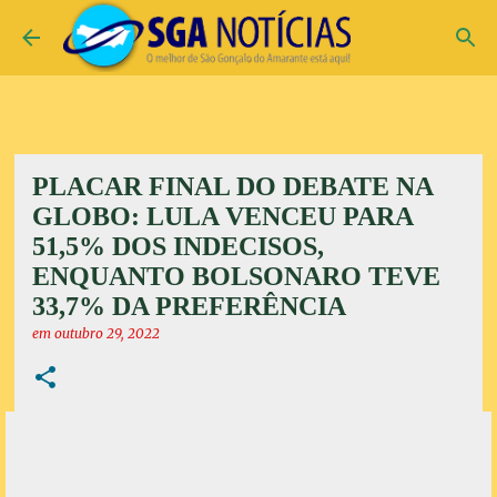
Pular para o conteúdo principal
PLACAR FINAL DO DEBATE NA
GLOBO: LULA VENCEU PARA
51,5% DOS INDECISOS,
ENQUANTO BOLSONARO TEVE
33,7% DA PREFERÊNCIA
em
outubro 29, 2022