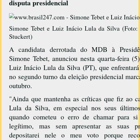
disputa presidencial
Simone Tebet e Luiz Inácio Lula da Silva (Foto:
Stuckert)
A candidata derrotada do MDB à Presidên
Simone Tebet, anunciou nesta quarta-feira (5
Luiz Inácio Lula da Silva (PT), que enfrentará
no segundo turno da eleição presidencial marc
outubro.
"Ainda que mantenha as críticas que fiz ao c
Lula da Silva, em especial nos seus últim
quando cometeu o erro de chamar para si 
legítimo, mas sem apresentar as suas pr
depositarei nele o meu voto porque rec