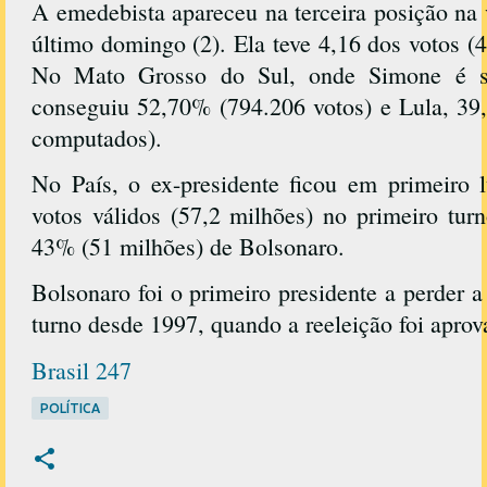
A emedebista apareceu na terceira posição na 
último domingo (2). Ela teve 4,16 dos votos (4
No Mato Grosso do Sul, onde Simone é se
conseguiu 52,70% (794.206 votos) e Lula, 39
computados).
No País, o ex-presidente ficou em primeiro
votos válidos (57,2 milhões) no primeiro turn
43% (51 milhões) de Bolsonaro.
Bolsonaro foi o primeiro presidente a perder a
turno desde 1997, quando a reeleição foi apro
Brasil 247
POLÍTICA