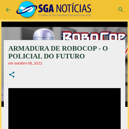
Pular para o conteúdo principal
ARMADURA DE ROBOCOP - O
POLICIAL DO FUTURO
em
outubro 08, 2022