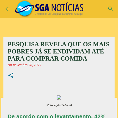
Pular para o conteúdo principal
PESQUISA REVELA QUE OS MAIS
POBRES JÁ SE ENDIVIDAM ATÉ
PARA COMPRAR COMIDA
em
novembro 28, 2022
(Foto: Agência Brasil)
De acordo com o levantamento, 42%