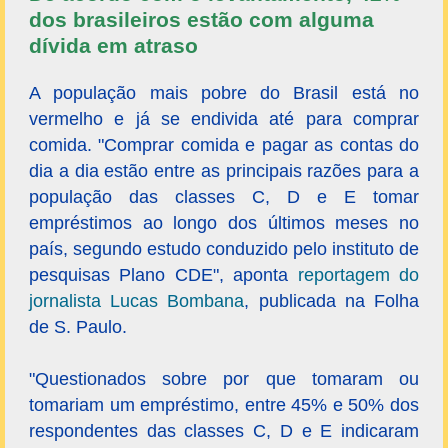
dos brasileiros estão com alguma
dívida em atraso
A população mais pobre do Brasil está no
vermelho e já se endivida até para comprar
comida. "Comprar comida e pagar as contas do
dia a dia estão entre as principais razões para a
população das classes C, D e E tomar
empréstimos ao longo dos últimos meses no
país, segundo estudo conduzido pelo instituto de
pesquisas Plano CDE", aponta
reportagem do
jornalista Lucas Bombana
, publicada na Folha
de S. Paulo.
"Questionados sobre por que tomaram ou
tomariam um empréstimo, entre 45% e 50% dos
respondentes das classes C, D e E indicaram