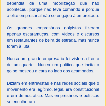
dependia de uma mobilização que não
aconteceu, porque não teve comando e porque
a elite empresarial não se engajou à empreitada.
Os grandes empresários golpistas fizeram
apenas escaramuças, com vídeos e discursos
em restaurantes de beira de estrada, mas nunca
foram à luta.
Nunca um grande empresário foi visto na frente
de um quartel. Nunca um político que incita o
golpe mostrou a cara ao lado dos acampados.
Diziam em entrevistas e nas redes sociais que o
movimento era legítimo, legal, era constitucional
e era democrático. Mas empresários e políticos
se encolheram.