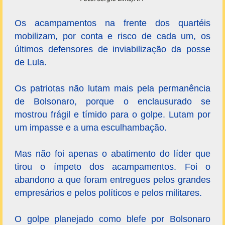
Os acampamentos na frente dos quartéis
mobilizam, por conta e risco de cada um, os
últimos defensores de inviabilização da posse
de Lula.
Os patriotas não lutam mais pela permanência
de Bolsonaro, porque o enclausurado se
mostrou frágil e tímido para o golpe. Lutam por
um impasse e a uma esculhambação.
Mas não foi apenas o abatimento do líder que
tirou o ímpeto dos acampamentos. Foi o
abandono a que foram entregues pelos grandes
empresários e pelos políticos e pelos militares.
O golpe planejado como blefe por Bolsonaro