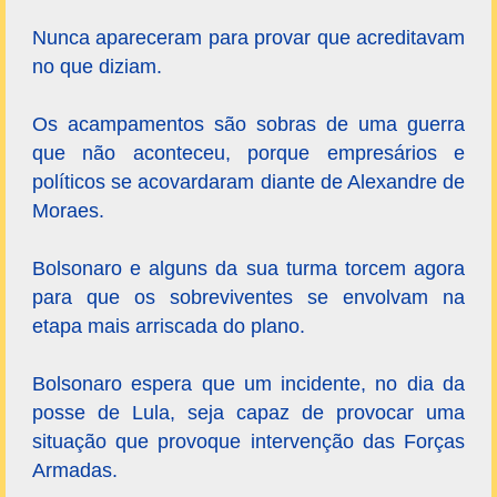
Nunca apareceram para provar que acreditavam
no que diziam.
Os acampamentos são sobras de uma guerra
que não aconteceu, porque empresários e
políticos se acovardaram diante de Alexandre de
Moraes.
Bolsonaro e alguns da sua turma torcem agora
para que os sobreviventes se envolvam na
etapa mais arriscada do plano.
Bolsonaro espera que um incidente, no dia da
posse de Lula, seja capaz de provocar uma
situação que provoque intervenção das Forças
Armadas.