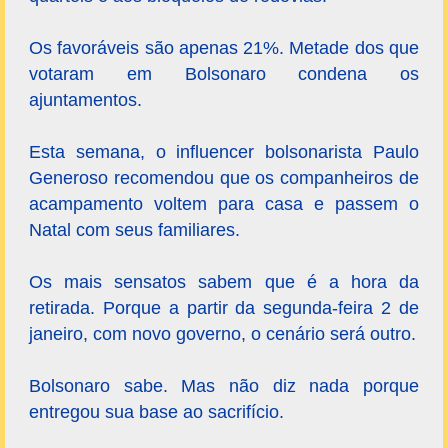
Os favoráveis são apenas 21%. Metade dos que
votaram em Bolsonaro condena os
ajuntamentos.
Esta semana, o influencer bolsonarista Paulo
Generoso recomendou que os companheiros de
acampamento voltem para casa e passem o
Natal com seus familiares.
Os mais sensatos sabem que é a hora da
retirada. Porque a partir da segunda-feira 2 de
janeiro, com novo governo, o cenário será outro.
Bolsonaro sabe. Mas não diz nada porque
entregou sua base ao sacrifício.