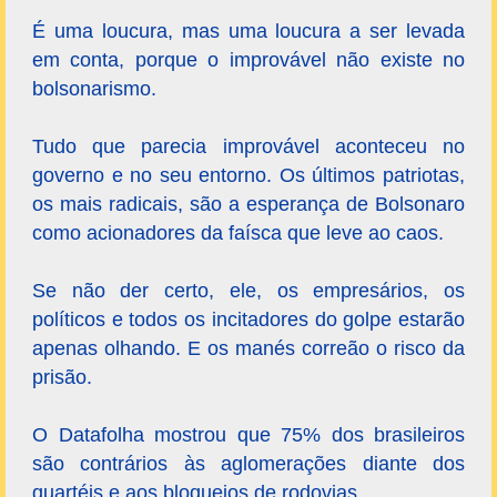
É uma loucura, mas uma loucura a ser levada
em conta, porque o improvável não existe no
bolsonarismo.
Tudo que parecia improvável aconteceu no
governo e no seu entorno. Os últimos patriotas,
os mais radicais, são a esperança de Bolsonaro
como acionadores da faísca que leve ao caos.
Se não der certo, ele, os empresários, os
políticos e todos os incitadores do golpe estarão
apenas olhando. E os manés correão o risco da
prisão.
O Datafolha mostrou que 75% dos brasileiros
são contrários às aglomerações diante dos
quartéis e aos bloqueios de rodovias.