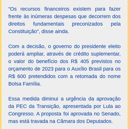
"Os recursos financeiros existem para fazer
frente às inúmeras despesas que decorrem dos
direitos fundamentais preconizados pela
Constituição", disse ainda.
Com a decisão, o governo do presidente eleito
poderá ampliar, através de crédito suplementar,
o valor do benefício dos R$ 405 previstos no
orçamento de 2023 para o Auxílio Brasil para os
R$ 600 pretendidos com a retomada do nome
Bolsa Família.
Essa medida diminui a urgência da aprovação
da PEC da Transição, apresentada por Lula ao
Congresso. A proposta foi aprovada no Senado,
mas está travada na Câmara dos Deputados.