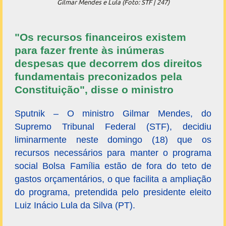
Gilmar Mendes e Lula (Foto: STF | 247)
"Os recursos financeiros existem
para fazer frente às inúmeras
despesas que decorrem dos direitos
fundamentais preconizados pela
Constituição", disse o ministro
Sputnik – O ministro Gilmar Mendes, do
Supremo Tribunal Federal (STF), decidiu
liminarmente neste domingo (18) que os
recursos necessários para manter o programa
social Bolsa Família estão de fora do teto de
gastos orçamentários, o que facilita a ampliação
do programa, pretendida pelo presidente eleito
Luiz Inácio Lula da Silva (PT).