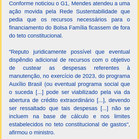
Conforme noticiou o G1, Mendes atendeu a uma
ação movida pela Rede Sustentabilidade que
pedia que os recursos necessários para o
financiamento do Bolsa Família ficassem de fora
do teto constitucional.
"Reputo juridicamente possível que eventual
dispêndio adicional de recursos com o objetivo
de custear as despesas referentes à
manutenção, no exercício de 2023, do programa
Auxílio Brasil (ou eventual programa social que
o suceda [...] pode ser viabilizado pela via da
abertura de crédito extraordinário [...], devendo
ser ressaltado que tais despesas [...] não se
incluem na base de cálculo e nos limites
estabelecidos no teto constitucional de gastos",
afirmou o ministro.