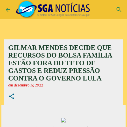
Pular para o conteúdo principal
GILMAR MENDES DECIDE QUE
RECURSOS DO BOLSA FAMÍLIA
ESTÃO FORA DO TETO DE
GASTOS E REDUZ PRESSÃO
CONTRA O GOVERNO LULA
em
dezembro 19, 2022