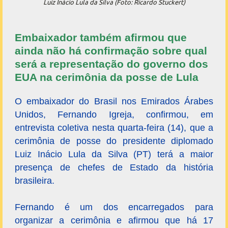
Luiz Inácio Lula da Silva (Foto: Ricardo Stuckert)
Embaixador também afirmou que
ainda não há confirmação sobre qual
será a representação do governo dos
EUA na cerimônia da posse de Lula
O embaixador do Brasil nos Emirados Árabes
Unidos, Fernando Igreja, confirmou, em
entrevista coletiva nesta quarta-feira (14), que a
cerimônia de posse do presidente diplomado
Luiz Inácio Lula da Silva (PT) terá a maior
presença de chefes de Estado da história
brasileira.
Fernando é um dos encarregados para
organizar a cerimônia e afirmou que há 17