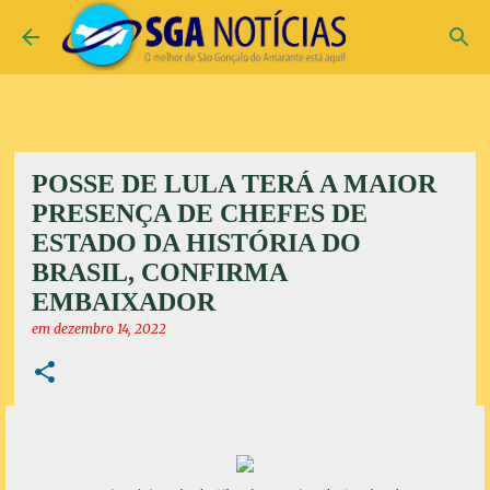
Pular para o conteúdo principal
POSSE DE LULA TERÁ A MAIOR
PRESENÇA DE CHEFES DE
ESTADO DA HISTÓRIA DO
BRASIL, CONFIRMA
EMBAIXADOR
em
dezembro 14, 2022