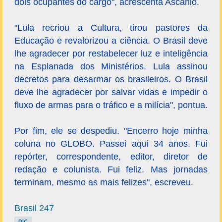
dois ocupantes do cargo", acrescenta Ascânio.
"Lula recriou a Cultura, tirou pastores da
Educação e revalorizou a ciência. O Brasil deve
lhe agradecer por restabelecer luz e inteligência
na Esplanada dos Ministérios. Lula assinou
decretos para desarmar os brasileiros. O Brasil
deve lhe agradecer por salvar vidas e impedir o
fluxo de armas para o tráfico e a milícia", pontua.
Por fim, ele se despediu. "Encerro hoje minha
coluna no GLOBO. Passei aqui 34 anos. Fui
repórter, correspondente, editor, diretor de
redação e colunista. Fui feliz. Mas jornadas
terminam, mesmo as mais felizes", escreveu.
Brasil 247
PIG