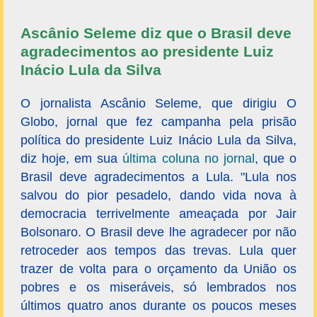
Ascânio Seleme diz que o Brasil deve
agradecimentos ao presidente Luiz
Inácio Lula da Silva
O jornalista Ascânio Seleme, que dirigiu O
Globo, jornal que fez campanha pela prisão
política do presidente Luiz Inácio Lula da Silva,
diz hoje, em sua
última coluna no jornal
, que o
Brasil deve agradecimentos a Lula. "Lula nos
salvou do pior pesadelo, dando vida nova à
democracia terrivelmente ameaçada por Jair
Bolsonaro. O Brasil deve lhe agradecer por não
retroceder aos tempos das trevas. Lula quer
trazer de volta para o orçamento da União os
pobres e os miseráveis, só lembrados nos
últimos quatro anos durante os poucos meses