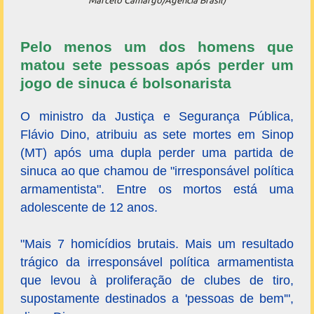
Marcelo Camargo/Agência Brasil)
Pelo menos um dos homens que
matou sete pessoas após perder um
jogo de sinuca é bolsonarista
O ministro da Justiça e Segurança Pública,
Flávio Dino, atribuiu as sete mortes em Sinop
(MT) após uma dupla perder uma partida de
sinuca ao que chamou de "irresponsável política
armamentista". Entre os mortos está uma
adolescente de 12 anos.
"Mais 7 homicídios brutais. Mais um resultado
trágico da irresponsável política armamentista
que levou à proliferação de clubes de tiro,
supostamente destinados a 'pessoas de bem'",