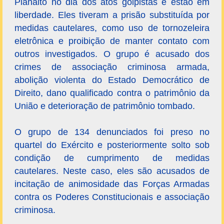
Planalto no dia dos atos golpistas e estão em
liberdade. Eles tiveram a prisão substituída por
medidas cautelares, como uso de tornozeleira
eletrônica e proibição de manter contato com
outros investigados. O grupo é acusado dos
crimes de associação criminosa armada,
abolição violenta do Estado Democrático de
Direito, dano qualificado contra o patrimônio da
União e deterioração de patrimônio tombado.
O grupo de 134 denunciados foi preso no
quartel do Exército e posteriormente solto sob
condição de cumprimento de medidas
cautelares. Neste caso, eles são acusados de
incitação de animosidade das Forças Armadas
contra os Poderes Constitucionais e associação
criminosa.