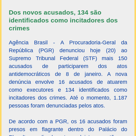
Dos novos acusados, 134 são
identificados como incitadores dos
crimes
Agência Brasil - A Procuradoria-Geral da
República (PGR) denunciou hoje (20) ao
Supremo Tribunal Federal (STF) mais 150
acusados de participarem dos atos
antidemocráticos de 8 de janeiro. A nova
denúncia envolve 16 acusados de atuarem
como executores e 134 identificados como
incitadores dos crimes. Até o momento, 1.187
pessoas foram denunciadas pelos atos.
De acordo com a PGR, os 16 acusados foram
presos em flagrante dentro do Palácio do