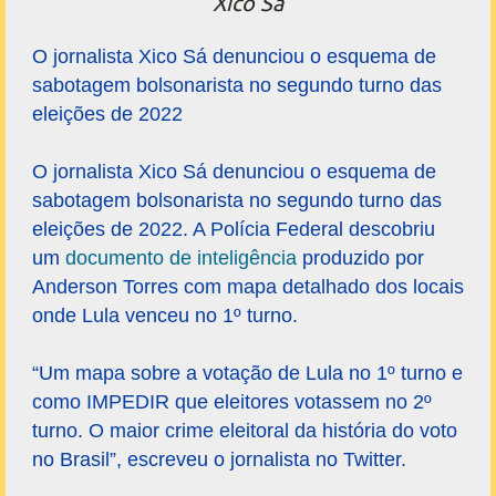
Xico Sá
O jornalista Xico Sá denunciou o esquema de
sabotagem bolsonarista no segundo turno das
eleições de 2022
O jornalista Xico Sá denunciou o esquema de
sabotagem bolsonarista no segundo turno das
eleições de 2022. A Polícia Federal descobriu
um
documento de inteligência
produzido por
Anderson Torres com mapa detalhado dos locais
onde Lula venceu no 1º turno.
“Um mapa sobre a votação de Lula no 1º turno e
como IMPEDIR que eleitores votassem no 2º
turno. O maior crime eleitoral da história do voto
no Brasil”, escreveu o jornalista no Twitter.