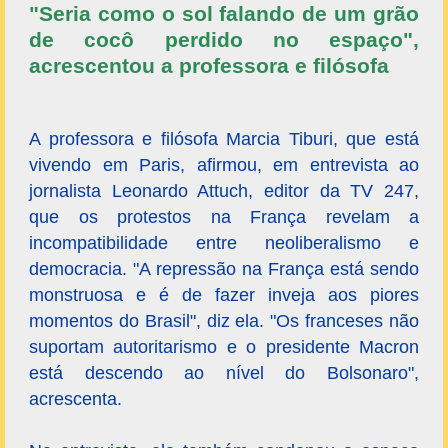
"Seria como o sol falando de um grão
de cocô perdido no espaço",
acrescentou a professora e filósofa
A professora e filósofa Marcia Tiburi, que está
vivendo em Paris, afirmou, em entrevista ao
jornalista Leonardo Attuch, editor da TV 247,
que os protestos na França revelam a
incompatibilidade entre neoliberalismo e
democracia. "A repressão na França está sendo
monstruosa e é de fazer inveja aos piores
momentos do Brasil", diz ela. "Os franceses não
suportam autoritarismo e o presidente Macron
está descendo ao nível do Bolsonaro",
acrescenta.